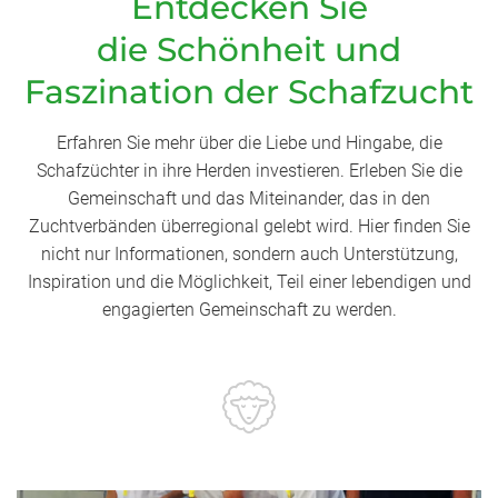
Entdecken Sie
die Schönheit und
Faszination der Schafzucht
Erfahren Sie mehr über die Liebe und Hingabe, die
Schafzüchter in ihre Herden investieren. Erleben Sie die
Gemeinschaft und das Miteinander, das in den
Zuchtverbänden überregional gelebt wird. Hier finden Sie
nicht nur Informationen, sondern auch Unterstützung,
Inspiration und die Möglichkeit, Teil einer lebendigen und
engagierten Gemeinschaft zu werden.