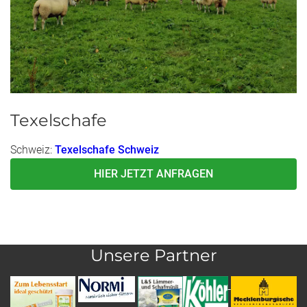
Texelschafe
Schweiz:
Texelschafe Schweiz
HIER JETZT ANFRAGEN
Unsere Partner