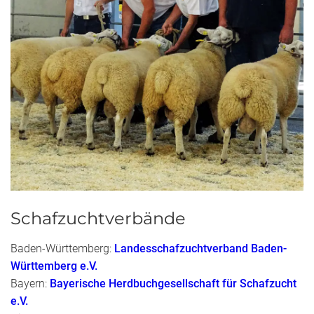
Schafzuchtverbände
Baden-Württemberg:
Landesschafzuchtverband Baden-
Württemberg e.V.
Bayern:
Bayerische Herdbuchgesellschaft für Schafzucht
e.V.