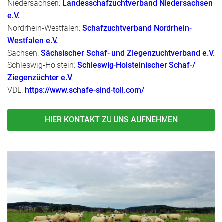
Niedersachsen:
Landesschafzuchtverband Niedersachsen
e.V.
Nordrhein-Westfalen:
Schafzuchtverband Nordrhein-
Westfalen e.V.
Sachsen:
Sächsischer Schaf- und Ziegenzuchtverband e.V.
Schleswig-Holstein:
Schleswig-Holsteinischer Schaf-/
Ziegenzüchter e.V
VDL:
https://www.schafe-sind-toll.com/
HIER KONTAKT ZU UNS AUFNEHMEN